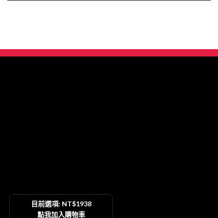
目前選項: NT$1938
點我加入購物車