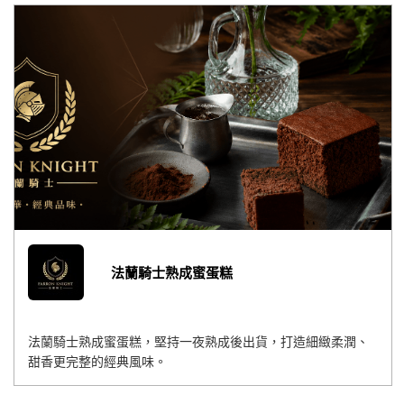
網紅媽咪蛋糕心得分享
粉絲好康
加入甜點廚師接單平台
記住我
忘記密碼
註冊
法蘭騎士熟成蜜蛋糕
法蘭騎士熟成蜜蛋糕，堅持一夜熟成後出貨，打造細緻柔潤、
甜香更完整的經典風味。