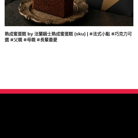
熟成蜜蛋糕 by 法蘭騎士熟成蜜蛋糕 (sku) | #法式小點 #巧克力可
選 #父親 #母親 #長輩最愛