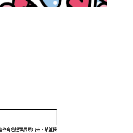
在這些角色裡頭展現出來。希望藉