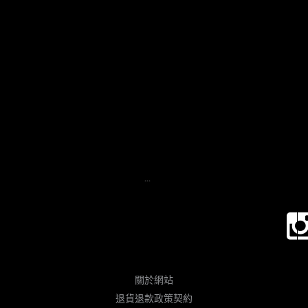
...
關於網站
退貨退款政策契約