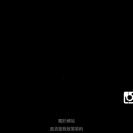
...
關於網站
退貨退款政策契約