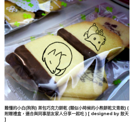
難懂的小白(狗狗) 茶包巧克力餅乾 (類似小時候的小熊餅乾文青款) (
附贈禮盒，適合與同事朋友家人分享一起吃 ) [ designed by 敖天
]