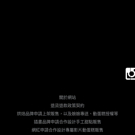
關於網站
退貨退款政策契約
烘焙品牌申請上架販售，以及娘娘專送、動蛋糕授權等
插畫品牌申請合作設計手工甜點販售
網紅申請合作設計專屬影片動蛋糕販售