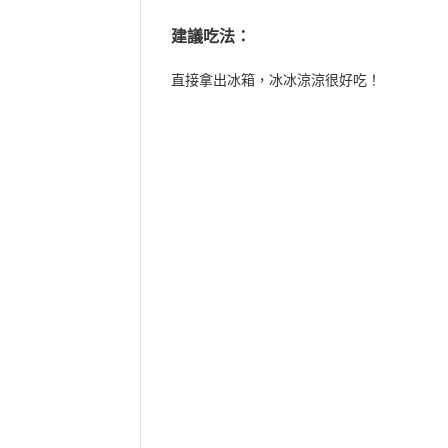
建議吃法：
直接拿出冰箱，冰冰涼涼很好吃！