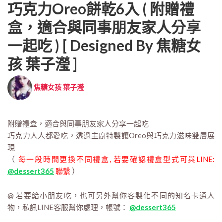
巧克力Oreo餅乾6入 ( 附贈禮
盒，適合與同事朋友家人分享
一起吃 ) [ Designed By 焦糖女
孩 葉子瀅 ]
焦糖女孩 葉子瀅
附贈禮盒，適合與同事朋友家人分享一起吃
巧克力人人都愛吃，透過主廚特製讓Oreo與巧克力滋味雙層展
現
（
每一段時間更換不同禮盒, 若要確認禮盒型式可與LINE:
@dessert365
聯繫
）
@ 若要給小朋友吃，也可另外幫你客製化不同的知名卡通人
物，私訊LINE客服幫你處理，帳號：
@dessert365