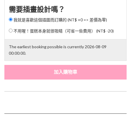
需要插畫設計嗎？
我就是喜歡這個插圖而訂購的 (NT$ +0 => 差價為零)
不用喔！蛋糕本身就很吸睛（可省一些費用） (
NT$ -20
)
The earliest booking possible is currently 2026-08-09
00:00:00.
加入購物車