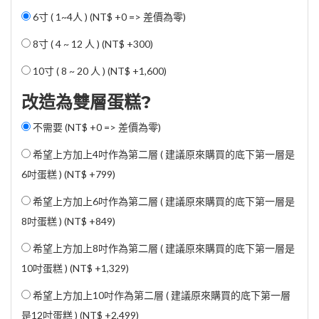
6寸 ( 1~4人 ) (NT$ +0 => 差價為零)
8寸 ( 4 ~ 12 人 ) (
NT$ +300
)
10寸 ( 8 ~ 20 人 ) (
NT$ +1,600
)
改造為雙層蛋糕?
不需要 (NT$ +0 => 差價為零)
希望上方加上4吋作為第二層 ( 建議原來購買的底下第一層是
6吋蛋糕 ) (
NT$ +799
)
希望上方加上6吋作為第二層 ( 建議原來購買的底下第一層是
8吋蛋糕 ) (
NT$ +849
)
希望上方加上8吋作為第二層 ( 建議原來購買的底下第一層是
10吋蛋糕 ) (
NT$ +1,329
)
希望上方加上10吋作為第二層 ( 建議原來購買的底下第一層
是12吋蛋糕 ) (
NT$ +2,499
)