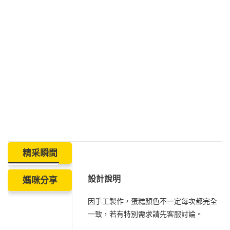
精采瞬間
設計說明
媽咪分享
因手工製作，蛋糕顏色不一定每次都完全
一致，若有特別需求請先客服討論。