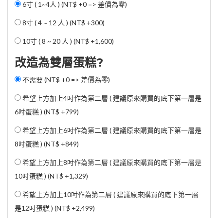
6寸 ( 1~4人 ) (NT$ +0 => 差價為零)
8寸 ( 4 ~ 12 人 ) (
NT$ +300
)
10寸 ( 8 ~ 20 人 ) (
NT$ +1,600
)
改造為雙層蛋糕?
不需要 (NT$ +0 => 差價為零)
希望上方加上4吋作為第二層 ( 建議原來購買的底下第一層是
6吋蛋糕 ) (
NT$ +799
)
希望上方加上6吋作為第二層 ( 建議原來購買的底下第一層是
8吋蛋糕 ) (
NT$ +849
)
希望上方加上8吋作為第二層 ( 建議原來購買的底下第一層是
10吋蛋糕 ) (
NT$ +1,329
)
希望上方加上10吋作為第二層 ( 建議原來購買的底下第一層
是12吋蛋糕 ) (
NT$ +2,499
)