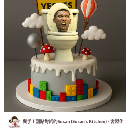
與手工甜點對話的Susan (Susan's Kitchen) 