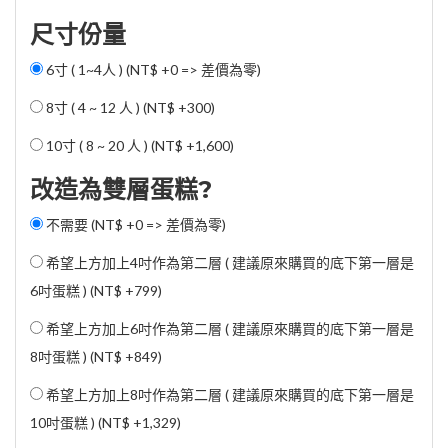
尺寸份量
6寸 ( 1~4人 ) (NT$ +0 => 差價為零)
8寸 ( 4 ~ 12 人 ) (
NT$ +300
)
10寸 ( 8 ~ 20 人 ) (
NT$ +1,600
)
改造為雙層蛋糕?
不需要 (NT$ +0 => 差價為零)
希望上方加上4吋作為第二層 ( 建議原來購買的底下第一層是
6吋蛋糕 ) (
NT$ +799
)
希望上方加上6吋作為第二層 ( 建議原來購買的底下第一層是
8吋蛋糕 ) (
NT$ +849
)
希望上方加上8吋作為第二層 ( 建議原來購買的底下第一層是
10吋蛋糕 ) (
NT$ +1,329
)