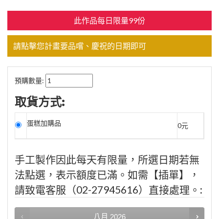
此作品每日限量99份
請點擊您計畫要品嚐、慶祝的日期即可
預購數量:
取貨方式:
蛋糕加購品
0元
手工製作因此每天有限量，所選日期若無
法點選，表示額度已滿。如需【插單】，
請致電客服（02-27945616）直接處理。:
八月
2026