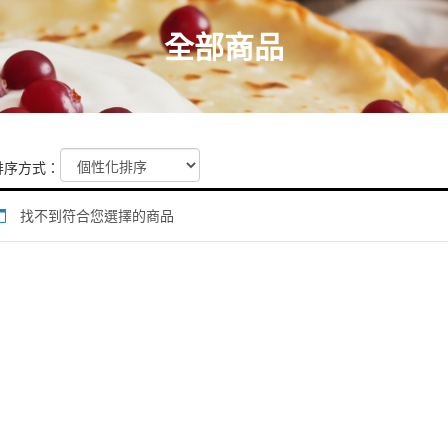
全部商品
排序方式：
忘記密
找不到符合您選擇的商品