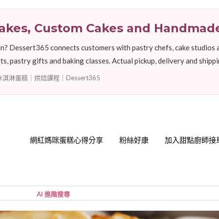
 Cakes, Custom Cakes and Handmad
n? Dessert365 connects customers with pastry chefs, cake studios a
s, pastry gifts and baking classes. Actual pickup, delivery and ship
淋蛋糕｜烘焙課程｜Dessert365
網紅媽咪蛋糕心得分享
粉絲好康
加入甜點廚師接
帳號
您的購
小計:
密碼