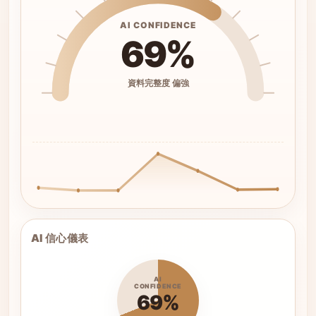
AI CONFIDENCE
69%
資料完整度 偏強
AI 信心儀表
AI
CONFIDENCE
69%