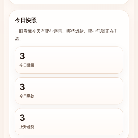
今日快照
一眼看懂今天有哪些避雷、哪些爆款、哪些訊號正在升
溫。
3
今日避雷
3
今日爆款
3
上升趨勢