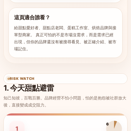
這頁適合誰看？
給甜點愛好者、甜點店老闆、蛋糕工作室、烘焙品牌與接
單型商家。 真正可怕的不是市場沒需求，而是需求已經
出現，但你的品牌還沒有被搜尋看見、被正確介紹、被市
場記住。
RISK WATCH
1. 今天甜點避雷
知己知彼，百戰百勝。品牌經營不怕小問題，怕的是抱怨被社群放大
後，直接變成成交阻力。
6
1