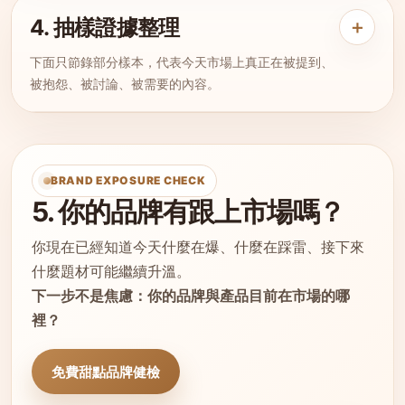
4. 抽樣證據整理
＋
下面只節錄部分樣本，代表今天市場上真正在被提到、
被抱怨、被討論、被需要的內容。
BRAND EXPOSURE CHECK
5. 你的品牌有跟上市場嗎？
你現在已經知道今天什麼在爆、什麼在踩雷、接下來
什麼題材可能繼續升溫。
下一步不是焦慮：你的品牌與產品目前在市場的哪
裡？
免費甜點品牌健檢