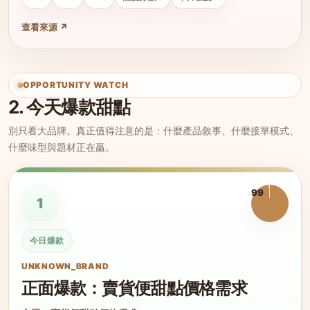
查看來源 ↗
OPPORTUNITY WATCH
2. 今天爆款甜點
別只看大品牌。真正值得注意的是：什麼產品敘事、什麼接單模式、
什麼味型與題材正在贏。
99
1
今日爆款
UNKNOWN_BRAND
正面爆款：賣貨便甜點價格需求