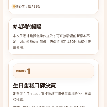
信心值：低 / 55%
給老闆的提醒
本次手動補跑採低操作抓取；可直接驗證的新樣本不
足，因此趨勢信心偏低，仍保留固定 JSON 結構供後
續使用。
1
RISING
生日蛋糕口碑決策
消費者在 Threads 直接徵求可降低踩雷風險的生日蛋
糕推薦。