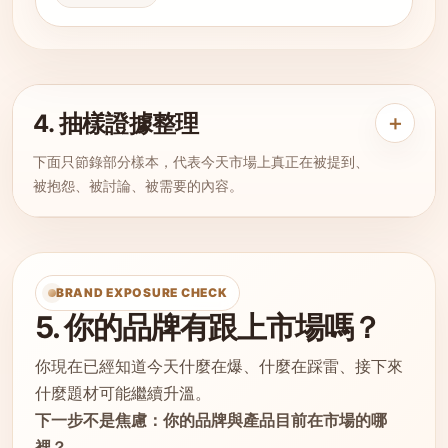
4. 抽樣證據整理
＋
下面只節錄部分樣本，代表今天市場上真正在被提到、
被抱怨、被討論、被需要的內容。
BRAND EXPOSURE CHECK
5. 你的品牌有跟上市場嗎？
你現在已經知道今天什麼在爆、什麼在踩雷、接下來
什麼題材可能繼續升溫。
下一步不是焦慮：你的品牌與產品目前在市場的哪
裡？