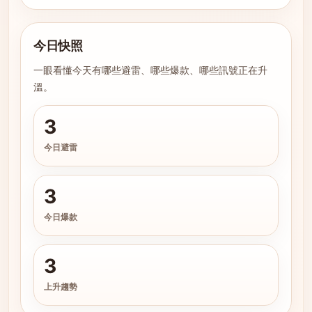
今日快照
一眼看懂今天有哪些避雷、哪些爆款、哪些訊號正在升
溫。
3
今日避雷
3
今日爆款
3
上升趨勢