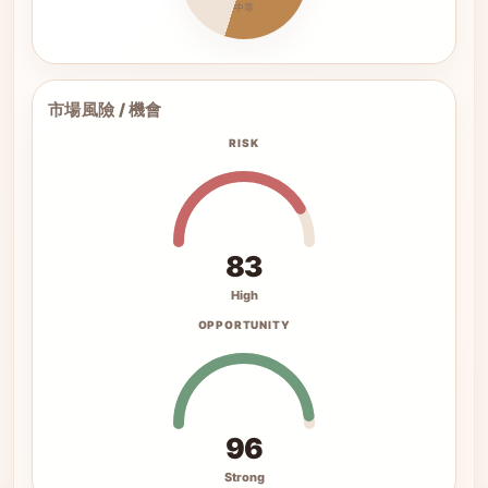
中等
市場風險 / 機會
RISK
83
High
OPPORTUNITY
96
Strong