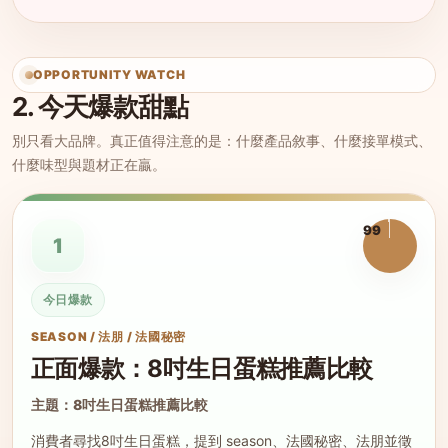
OPPORTUNITY WATCH
2. 今天爆款甜點
別只看大品牌。真正值得注意的是：什麼產品敘事、什麼接單模式、
什麼味型與題材正在贏。
99
1
今日爆款
SEASON / 法朋 / 法國秘密
正面爆款：8吋生日蛋糕推薦比較
主題：8吋生日蛋糕推薦比較
消費者尋找8吋生日蛋糕，提到 season、法國秘密、法朋並徵