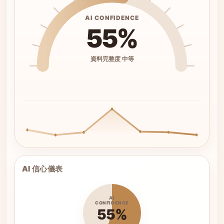
AI CONFIDENCE
55%
資料完整度 中等
AI 信心儀表
AI
CONFIDENCE
55%