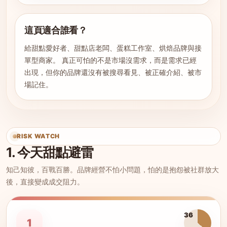
這頁適合誰看？
給甜點愛好者、甜點店老闆、蛋糕工作室、烘焙品牌與接
單型商家。 真正可怕的不是市場沒需求，而是需求已經
出現，但你的品牌還沒有被搜尋看見、被正確介紹、被市
場記住。
RISK WATCH
1. 今天甜點避雷
知己知彼，百戰百勝。品牌經營不怕小問題，怕的是抱怨被社群放大
後，直接變成成交阻力。
36
1