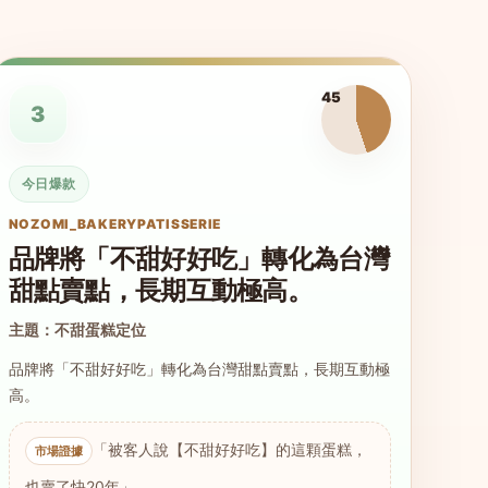
45
3
今日爆款
NOZOMI_BAKERYPATISSERIE
品牌將「不甜好好吃」轉化為台灣
甜點賣點，長期互動極高。
主題：不甜蛋糕定位
品牌將「不甜好好吃」轉化為台灣甜點賣點，長期互動極
高。
「被客人說【不甜好好吃】的這顆蛋糕，
也賣了快20年」