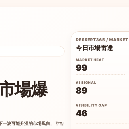
DESSERT365 / MARKET
今日市場雷達
MARKET HEAT
99
市場爆
AI SIGNAL
89
VISIBILITY GAP
46
下一波可能升溫的市場風向
。 甜點