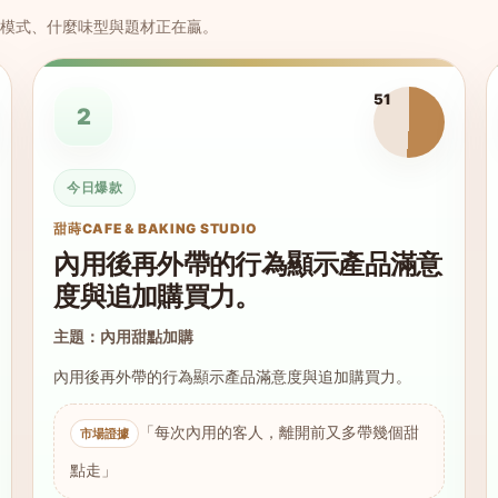
模式、什麼味型與題材正在贏。
51
2
今日爆款
甜蒔CAFE & BAKING STUDIO
內用後再外帶的行為顯示產品滿意
度與追加購買力。
主題：內用甜點加購
內用後再外帶的行為顯示產品滿意度與追加購買力。
「每次內用的客人，離開前又多帶幾個甜
點走」