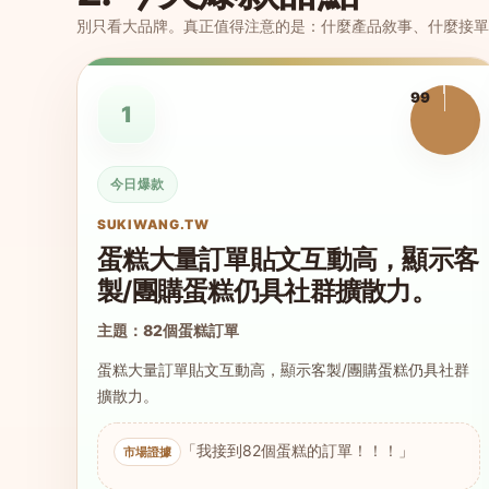
別只看大品牌。真正值得注意的是：什麼產品敘事、什麼接單
99
1
今日爆款
SUKIWANG.TW
蛋糕大量訂單貼文互動高，顯示客
製/團購蛋糕仍具社群擴散力。
主題：82個蛋糕訂單
蛋糕大量訂單貼文互動高，顯示客製/團購蛋糕仍具社群
擴散力。
「我接到82個蛋糕的訂單！！！」