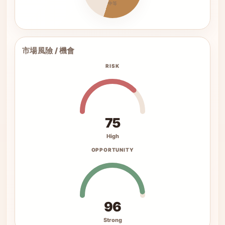
中等
市場風險 / 機會
RISK
75
High
OPPORTUNITY
96
Strong