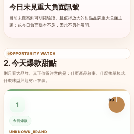
今日未見重大負面訊號
目前未觀察到可明確驗證、且值得放大的甜點品牌重大負面主
題；或今日負面樣本不足，因此不另外展開。
OPPORTUNITY WATCH
2. 今天爆款甜點
別只看大品牌。真正值得注意的是：什麼產品敘事、什麼接單模式、
什麼味型與題材正在贏。
99
1
今日爆款
UNKNOWN_BRAND