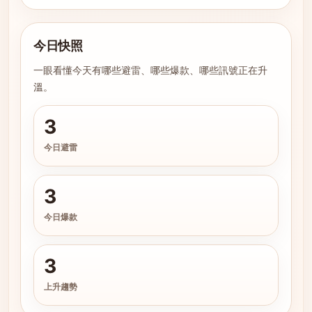
今日快照
一眼看懂今天有哪些避雷、哪些爆款、哪些訊號正在升
溫。
3
今日避雷
3
今日爆款
3
上升趨勢