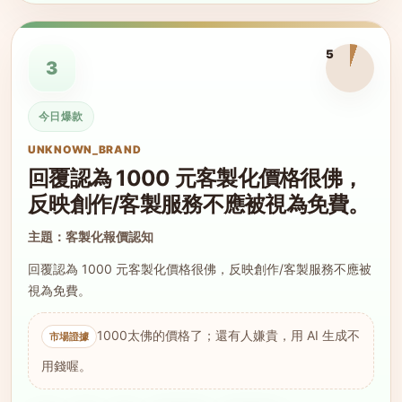
5
3
今日爆款
UNKNOWN_BRAND
回覆認為 1000 元客製化價格很佛，
反映創作/客製服務不應被視為免費。
主題：客製化報價認知
回覆認為 1000 元客製化價格很佛，反映創作/客製服務不應被
視為免費。
1000太佛的價格了；還有人嫌貴，用 AI 生成不
用錢喔。