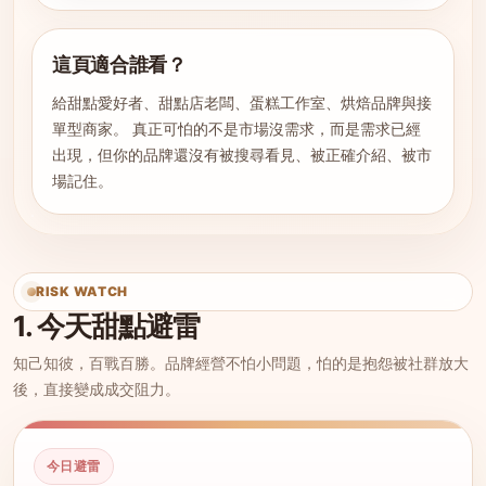
這頁適合誰看？
給甜點愛好者、甜點店老闆、蛋糕工作室、烘焙品牌與接
單型商家。 真正可怕的不是市場沒需求，而是需求已經
出現，但你的品牌還沒有被搜尋看見、被正確介紹、被市
場記住。
RISK WATCH
1. 今天甜點避雷
知己知彼，百戰百勝。品牌經營不怕小問題，怕的是抱怨被社群放大
後，直接變成成交阻力。
今日避雷