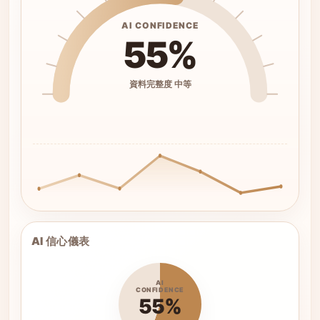
AI CONFIDENCE
55%
資料完整度 中等
AI 信心儀表
AI
CONFIDENCE
55%