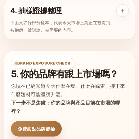
4. 抽樣證據整理
＋
下面只節錄部分樣本，代表今天市場上真正在被提到、
被抱怨、被討論、被需要的內容。
BRAND EXPOSURE CHECK
5. 你的品牌有跟上市場嗎？
你現在已經知道今天什麼在爆、什麼在踩雷、接下來
什麼題材可能繼續升溫。
下一步不是焦慮：你的品牌與產品目前在市場的哪
裡？
免費甜點品牌健檢