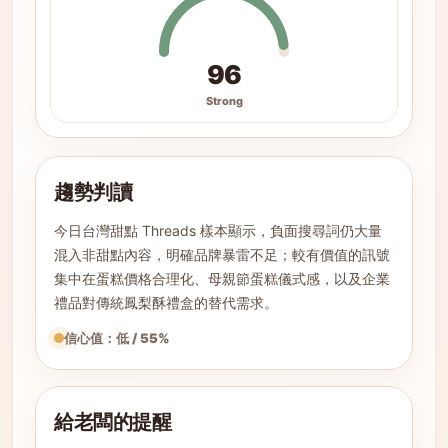
96
Strong
趨勢判讀
今日台灣甜點 Threads 樣本顯示，負面搜尋詞仍大量
混入非甜點內容，明確品牌暴雷不足；較有價值的訊號
集中在蛋糕價格合理化、母親節蛋糕儀式感，以及企業
禮品對傳統鳳梨酥禮盒的替代需求。
信心值：低 / 55%
給老闆的提醒