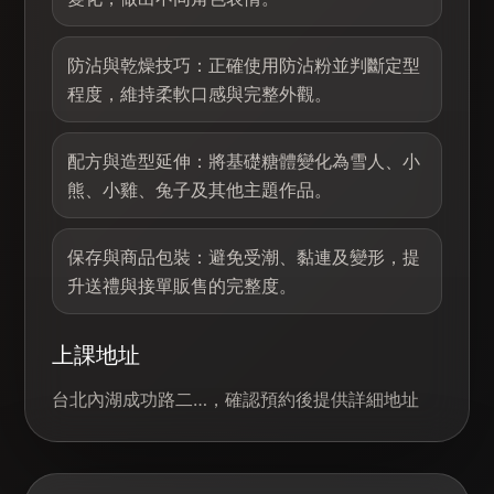
防沾與乾燥技巧：正確使用防沾粉並判斷定型
程度，維持柔軟口感與完整外觀。
配方與造型延伸：將基礎糖體變化為雪人、小
熊、小雞、兔子及其他主題作品。
保存與商品包裝：避免受潮、黏連及變形，提
升送禮與接單販售的完整度。
上課地址
台北內湖成功路二…，確認預約後提供詳細地址