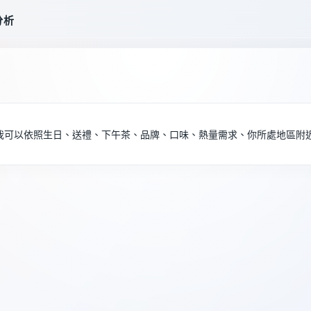
分析
我可以依照生日、送禮、下午茶、品牌、口味、熱量需求、你所處地區附