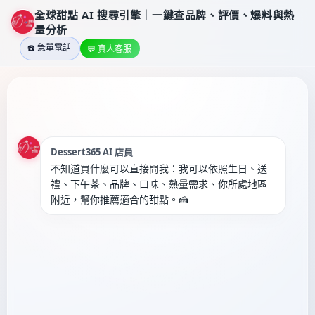
全球甜點 AI 搜尋引擎｜一鍵查品牌、評價、爆料與熱
量分析
☎️ 急單電話
💬 真人客服
Dessert365 AI 店員
不知道買什麼可以直接問我：我可以依照生日、送
禮、下午茶、品牌、口味、熱量需求、你所處地區
附近，幫你推薦適合的甜點。🍰