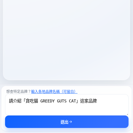
想查特定品牌？
輸入各地品牌名稱（可留白）
送出