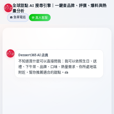
全球甜點 AI 搜尋引擎｜一鍵查品牌、評價、爆料與熱
量分析
☎️ 急單電話
💬 真人客服
Dessert365 AI 店員
不知道買什麼可以直接問我：我可以依照生日、送
禮、下午茶、品牌、口味、熱量需求、你所處地區
附近，幫你推薦適合的甜點。🍰