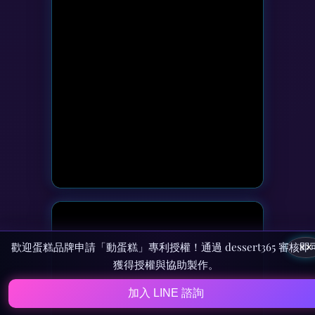
歡迎蛋糕品牌申請「動蛋糕」專利授權！通過 dessert365 審核即
×
獲得授權與協助製作。
加入 LINE 諮詢